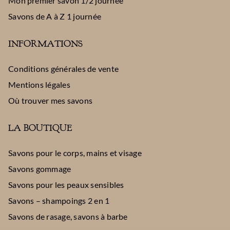
Mon premier savon 1/2 journée
Savons de A à Z 1 journée
INFORMATIONS
Conditions générales de vente
Mentions légales
Où trouver mes savons
LA BOUTIQUE
Savons pour le corps, mains et visage
Savons gommage
Savons pour les peaux sensibles
Savons – shampoings 2 en 1
Savons de rasage, savons à barbe