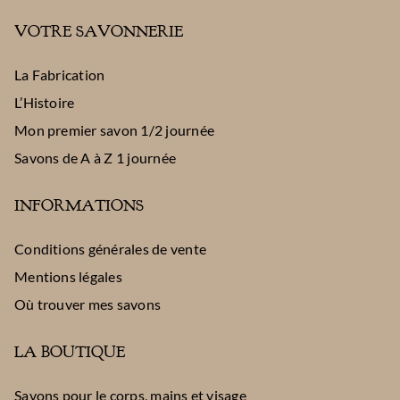
VOTRE SAVONNERIE
La Fabrication
L’Histoire
Mon premier savon 1/2 journée
Savons de A à Z 1 journée
INFORMATIONS
Conditions générales de vente
Mentions légales
Où trouver mes savons
LA BOUTIQUE
Savons pour le corps, mains et visage